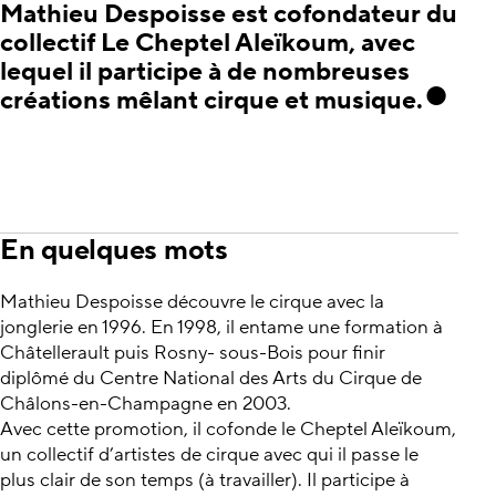
Mathieu Despoisse est cofondateur du
collectif Le Cheptel Aleïkoum, avec
lequel il participe à de nombreuses
créations mêlant cirque et musique.
En quelques mots
Mathieu Despoisse découvre le cirque avec la
jonglerie en 1996. En 1998, il entame une formation à
Châtellerault puis Rosny- sous-Bois pour finir
diplômé du Centre National des Arts du Cirque de
Châlons-en-Champagne en 2003.
Avec cette promotion, il cofonde le Cheptel Aleïkoum,
un collectif d’artistes de cirque avec qui il passe le
plus clair de son temps (à travailler). Il participe à