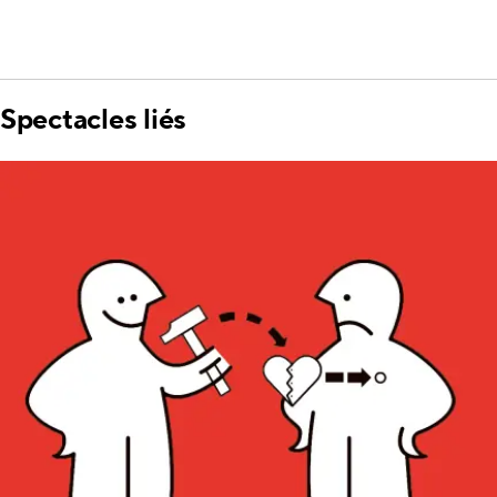
Spectacles liés