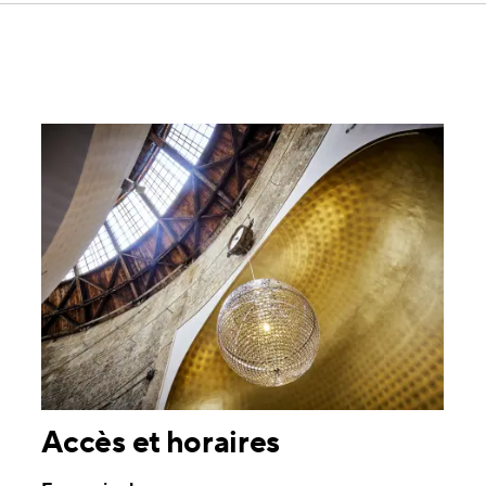
Accès et horaires