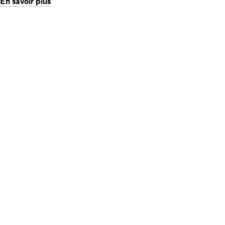
En savoir plus