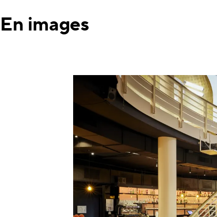
En images