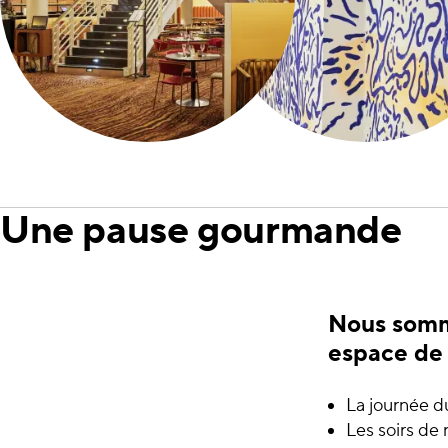
Une pause gourmande
Nous somme
espace de 
La journée d
Les soirs de