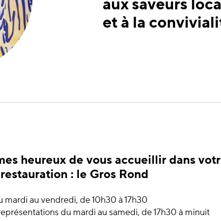
aux saveurs loca
et à la conviviali
s heureux de vous accueillir dans vot
restauration : le Gros Rond
u mardi au vendredi, de 10h30 à 17h30
 représentations du mardi au samedi, de 17h30 à minuit