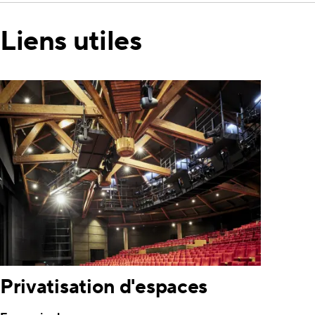
Liens utiles
Privatisation d'espaces