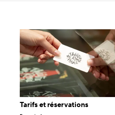
Tarifs et réservations