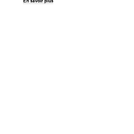
En savoir plus