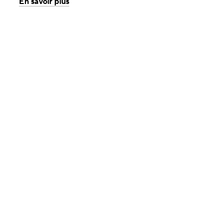
En savoir plus