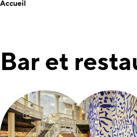
Accueil
Bar et resta