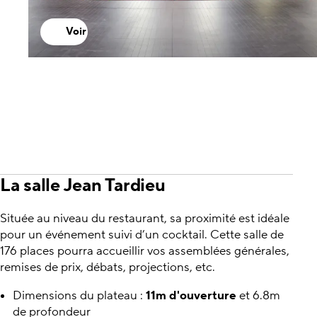
Voir
La salle Jean Tardieu
Située au niveau du restaurant, sa proximité est idéale
pour un événement suivi d’un cocktail. Cette salle de
176 places pourra accueillir vos assemblées générales,
remises de prix, débats, projections, etc.
Dimensions du plateau :
11m d'ouverture
et 6.8m
de profondeur