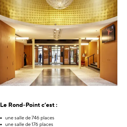
Le Rond-Point c’est :
une salle de 746 places
une salle de 176 places