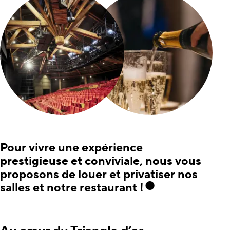
Pour vivre une expérience
prestigieuse et conviviale, nous vous
proposons de louer et privatiser nos
salles et notre restaurant !