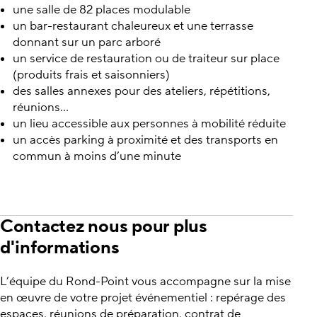
une salle de 82 places modulable
un bar-restaurant chaleureux et une terrasse
donnant sur un parc arboré
un service de restauration ou de traiteur sur place
(produits frais et saisonniers)
des salles annexes pour des ateliers, répétitions,
réunions...
un lieu accessible aux personnes à mobilité réduite
un accès parking à proximité et des transports en
commun à moins d’une minute
Contactez nous pour plus
d'informations
L’équipe du Rond-Point vous accompagne sur la mise
en œuvre de votre projet événementiel : repérage des
espaces, réunions de préparation, contrat de