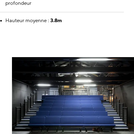
profondeur
Hauteur moyenne :
3.8m