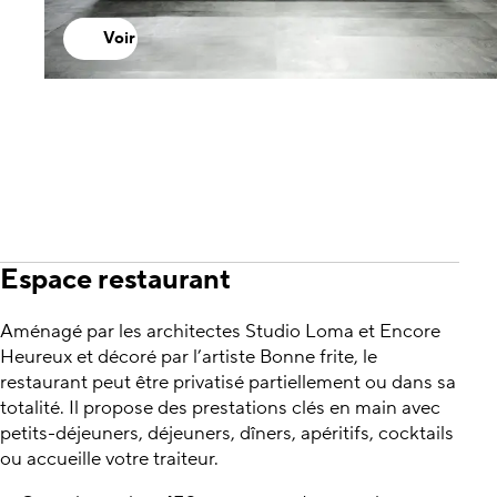
Voir
Espace restaurant
Aménagé par les architectes Studio Loma et Encore
Heureux et décoré par l’artiste Bonne frite, le
restaurant peut être privatisé partiellement ou dans sa
totalité. Il propose des prestations clés en main avec
petits-déjeuners, déjeuners, dîners, apéritifs, cocktails
ou accueille votre traiteur.