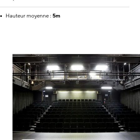
Hauteur moyenne :
5m