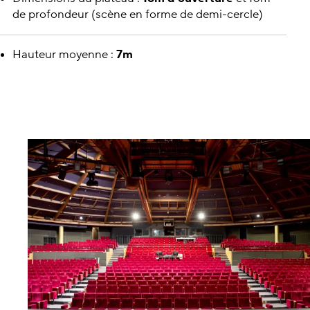
de profondeur (scène en forme de demi-cercle)
Hauteur moyenne :
7m