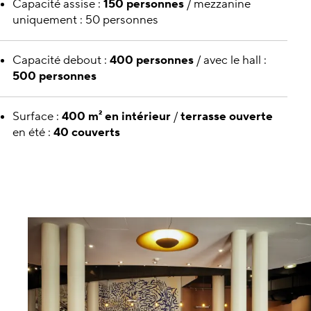
Capacité assise :
150 personnes
/ mezzanine
uniquement : 50 personnes
Capacité debout :
400 personnes
/ avec le hall :
500 personnes
Surface :
400 m² en intérieur
/
terrasse ouverte
en été :
40 couverts