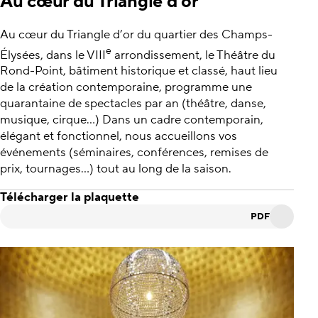
Au cœur du Triangle d’or
Au cœur du Triangle d’or du quartier des Champs-
e
Élysées, dans le VIII
arrondissement, le Théâtre du
Rond-Point, bâtiment historique et classé, haut lieu
de la création contemporaine, programme une
quarantaine de spectacles par an (théâtre, danse,
musique, cirque...) Dans un cadre contemporain,
élégant et fonctionnel, nous accueillons vos
événements (séminaires, conférences, remises de
prix, tournages...) tout au long de la saison.
Télécharger la plaquette
PDF