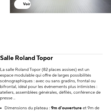
Voir
Salle Roland Topor
La salle Roland Topor (82 places assises) est un
espace modulable qui offre de larges possibilités
scénographiques : avec ou sans gradins, frontal ou
bifrontal, idéal pour les événements plus intimistes :
ateliers, assemblées générales, défilés, conférence de
presse ..
Dimensions du plateau :
9m d'ouverture
et 9m de