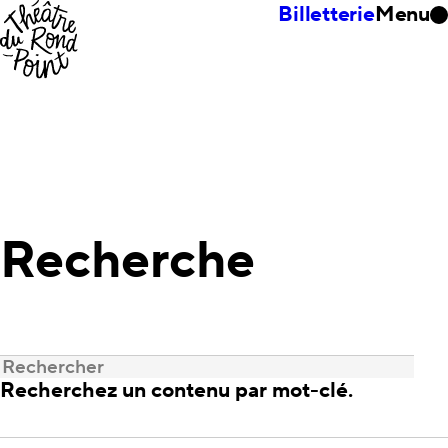
Billetterie
Menu
Recherche
Recherchez un contenu par mot-clé.