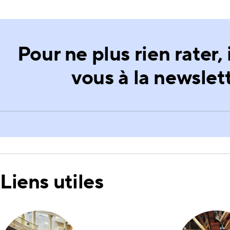
Pour ne plus rien rater,
vous à la newslett
Liens utiles