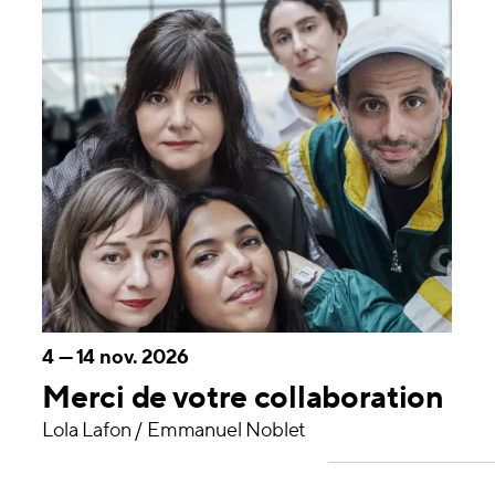
4
—
14 nov. 2026
Merci de votre collaboration
Lola Lafon / Emmanuel Noblet