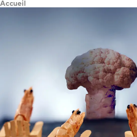
Accueil