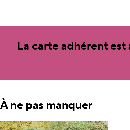
La carte adhérent est
À ne pas manquer