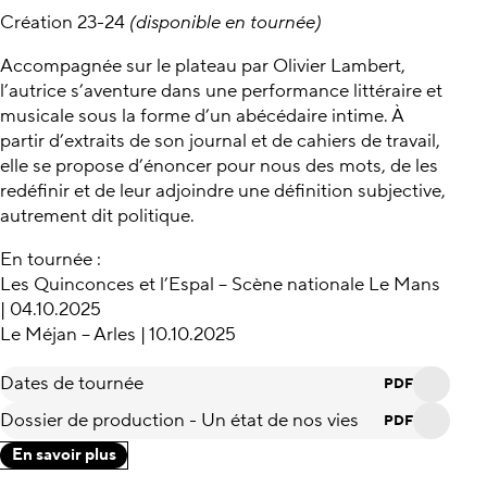
Création 23-24
(disponible en tournée)
Accompagnée sur le plateau par Olivier Lambert,
l’autrice s’aventure dans une performance littéraire et
musicale sous la forme d’un abécédaire intime. À
partir d’extraits de son journal et de cahiers de travail,
elle se propose d’énoncer pour nous des mots, de les
redéfinir et de leur adjoindre une définition subjective,
autrement dit politique.
En tournée :
Les Quinconces et l’Espal – Scène nationale Le Mans
| 04.10.2025
Le Méjan – Arles | 10.10.2025
Dates de tournée
PDF
Dossier de production - Un état de nos vies
PDF
En savoir plus