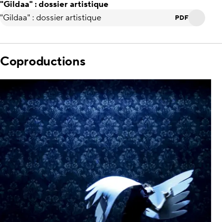
"Gildaa" : dossier artistique
"Gildaa" : dossier artistique
PDF
Coproductions