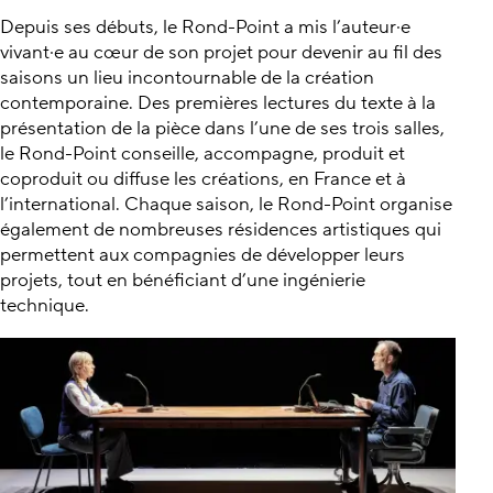
Depuis ses débuts, le Rond-Point a mis l’auteur·e
vivant·e au cœur de son projet pour devenir au fil des
saisons un lieu incontournable de la création
contemporaine. Des premières lectures du texte à la
présentation de la pièce dans l’une de ses trois salles,
le Rond-Point conseille, accompagne, produit et
coproduit ou diffuse les créations, en France et à
l’international. Chaque saison, le Rond-Point organise
également de nombreuses résidences artistiques qui
permettent aux compagnies de développer leurs
projets, tout en bénéficiant d’une ingénierie
technique.