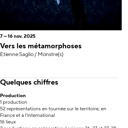
7
—
16 nov. 2025
Vers les métamorphoses
Étienne Saglio / Monstre(s)
Quelques chiffres
Production
1 production
52 représentations en tournée sur le territoire, en
France et à l'international
16 lieux