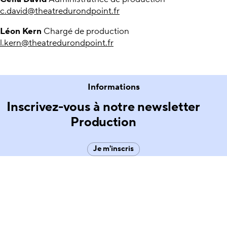
c.david@theatredurondpoint.fr
Léon Kern
Chargé de production
l.kern@theatredurondpoint.fr
Informations
Inscrivez-vous à notre newsletter
Production
Je m'inscris