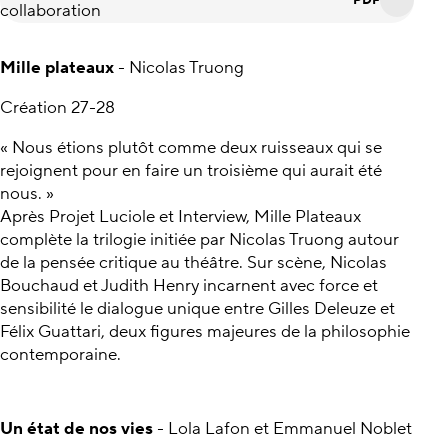
collaboration
Mille plateaux
- Nicolas Truong
Création 27-28
« Nous étions plutôt comme deux ruisseaux qui se
rejoignent pour en faire un troisième qui aurait été
nous. »
Après Projet Luciole et Interview, Mille Plateaux
complète la trilogie initiée par Nicolas Truong autour
de la pensée critique au théâtre. Sur scène, Nicolas
Bouchaud et Judith Henry incarnent avec force et
sensibilité le dialogue unique entre Gilles Deleuze et
Félix Guattari, deux figures majeures de la philosophie
contemporaine.
Un état de nos vies
- Lola Lafon et Emmanuel Noblet