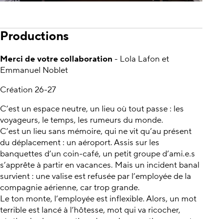
Productions
Merci de votre collaboration
- Lola Lafon et
Emmanuel Noblet
Création 26-27
C’est un espace neutre, un lieu où tout passe : les
voyageurs, le temps, les rumeurs du monde.
C’est un lieu sans mémoire, qui ne vit qu’au présent
du déplacement : un aéroport. Assis sur les
banquettes d’un coin-café, un petit groupe d’ami.e.s
s’apprête à partir en vacances. Mais un incident banal
survient : une valise est refusée par l’employée de la
compagnie aérienne, car trop grande.
Le ton monte, l’employée est inflexible. Alors, un mot
terrible est lancé à l’hôtesse, mot qui va ricocher,