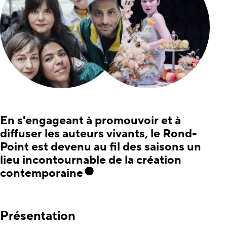
En s'engageant à promouvoir et à
diffuser les auteurs vivants, le Rond-
Point est devenu au fil des saisons un
lieu incontournable de la création
contemporaine
Présentation