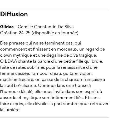
Diffusion
Gildaa
- Camille Constantin Da Silva
Création 24-25 (disponible en tournée)
Des phrases qui ne se terminent pas, qui
commencent et finissent en morceaux, un regard de
clown mythique et une dégaine de diva tragique,
GILDAA chante la parole d’une petite fille qui brûle,
faite de ratés sublimes pour la renaissance d’une
femme cassée. Tambour d’eau, guitare, violon,
machine à écrire, on passe de la chanson française à
la soul brésilienne. Comme dans une transe à
l’humour décalé, elle nous invite dans son esprit où
absurde et mystique sont intimement liés. Et sans
faire exprès, elle dévoile sa part sombre pour retrouver
la lumière.