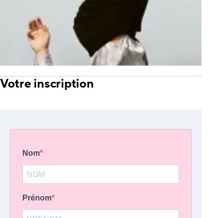
Votre inscription