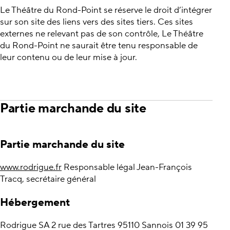
Le Théâtre du Rond-Point se réserve le droit d’intégrer
sur son site des liens vers des sites tiers. Ces sites
externes ne relevant pas de son contrôle, Le Théâtre
du Rond-Point ne saurait être tenu responsable de
leur contenu ou de leur mise à jour.
Partie marchande du site
Partie marchande du site
www.rodrigue.fr
Responsable légal Jean-François
Tracq, secrétaire général
Hébergement
Rodrigue SA 2 rue des Tartres 95110 Sannois 01 39 95