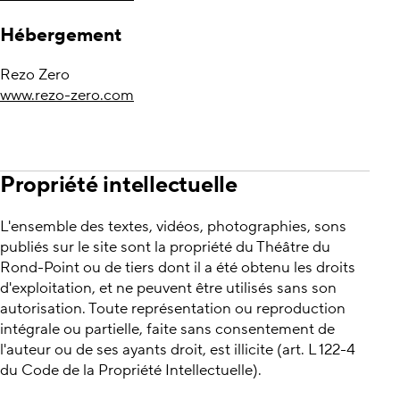
Hébergement
Rezo Zero
www.rezo-zero.com
Propriété intellectuelle
L'ensemble des textes, vidéos, photographies, sons
publiés sur le site sont la propriété du Théâtre du
Rond-Point ou de tiers dont il a été obtenu les droits
d'exploitation, et ne peuvent être utilisés sans son
autorisation. Toute représentation ou reproduction
intégrale ou partielle, faite sans consentement de
l'auteur ou de ses ayants droit, est illicite (art. L 122-4
du Code de la Propriété Intellectuelle).