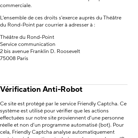
commerciale.
L'ensemble de ces droits s'exerce auprès du Théâtre
du Rond-Point par courrier à adresser à :
Théâtre du Rond-Point
Service communication
2 bis avenue Franklin D. Roosevelt
75008 Paris
Vérification Anti-Robot
Ce site est protégé par le service Friendly Captcha. Ce
système est utilisé pour vérifier que les actions
effectuées sur notre site proviennent d’une personne
réelle et non d’un programme automatisé (bot). Pour
cela, Friendly Captcha analyse automatiquement