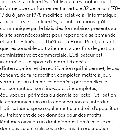
fichiers et aux libertés. L'utilisateur est notamment
informé que conformément à l'article 32 de la loi n°78-
17 du 6 janvier 1978 modifiée, relative à l'informatique,
aux fichiers et aux libertés, les informations qu'il
communique par le biais des formulaires présents sur
le site sont nécessaires pour répondre à sa demande
et sont destinées au Théâtre du Rond-Point, en tant
que responsable du traitement à des fins de gestion
administrative et commerciale. L'utilisateur est
informé qu'il dispose d'un droit d'accès,
d'interrogation et de rectification qui lui permet, le cas
échéant, de faire rectifier, compléter, mettre à jour,
verrouiller ou effacer les données personnelles le
concernant qui sont inexactes, incomplètes,
équivoques, périmées ou dont la collecte, l'utilisation,
la communication ou la conservation est interdite.
L'utilisateur dispose également d'un droit d'opposition
au traitement de ses données pour des motifs
légitimes ainsi qu'un droit d'opposition à ce que ces
données soient utilisées à des fins de prospection