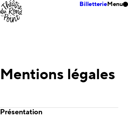
Billetterie
Menu
Mentions légales
Présentation