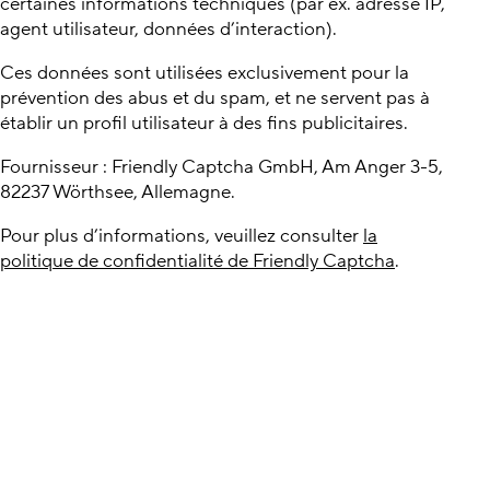
certaines informations techniques (par ex. adresse IP,
agent utilisateur, données d’interaction).
Ces données sont utilisées exclusivement pour la
prévention des abus et du spam, et ne servent pas à
établir un profil utilisateur à des fins publicitaires.
Fournisseur : Friendly Captcha GmbH, Am Anger 3-5,
82237 Wörthsee, Allemagne.
Pour plus d’informations, veuillez consulter
la
politique de confidentialité de Friendly Captcha
.