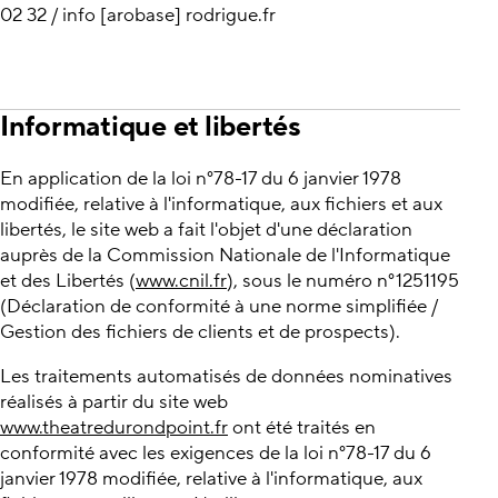
02 32 / info [arobase] rodrigue.fr
Informatique et libertés
En application de la loi n°78-17 du 6 janvier 1978
modifiée, relative à l'informatique, aux fichiers et aux
libertés, le site web a fait l'objet d'une déclaration
auprès de la Commission Nationale de l'Informatique
et des Libertés (
www.cnil.fr
), sous le numéro n°1251195
(Déclaration de conformité à une norme simplifiée /
Gestion des fichiers de clients et de prospects).
Les traitements automatisés de données nominatives
réalisés à partir du site web
www.theatredurondpoint.fr
ont été traités en
conformité avec les exigences de la loi n°78-17 du 6
janvier 1978 modifiée, relative à l'informatique, aux