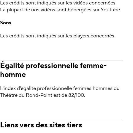
Les crédits sont indiqués sur les vidéos concernées.
La plupart de nos vidéos sont hébergées sur Youtube
Sons
Les crédits sont indiqués sur les players concernés.
Égalité professionnelle femme-
homme
L'index d'égalité professionnelle femmes hommes du
Théâtre du Rond-Point est de 82/100.
Liens vers des sites tiers