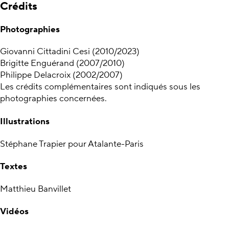
Crédits
Photographies
Giovanni Cittadini Cesi (2010/2023)
Brigitte Enguérand (2007/2010)
Philippe Delacroix (2002/2007)
Les crédits complémentaires sont indiqués sous les
photographies concernées.
Illustrations
Stéphane Trapier pour Atalante-Paris
Textes
Matthieu Banvillet
Vidéos