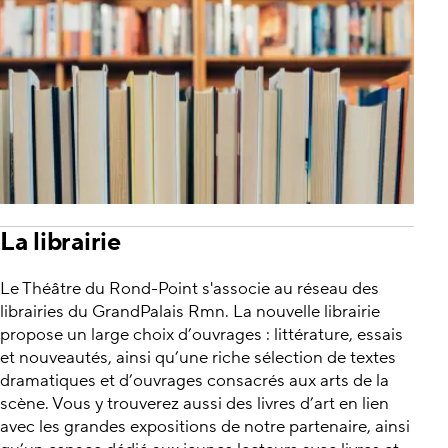
La librairie
Le Théâtre du Rond-Point s'associe au réseau des
librairies du GrandPalais Rmn. La nouvelle librairie
propose un large choix d’ouvrages : littérature, essais
et nouveautés, ainsi qu’une riche sélection de textes
dramatiques et d’ouvrages consacrés aux arts de la
scène. Vous y trouverez aussi des livres d’art en lien
avec les grandes expositions de notre partenaire, ainsi