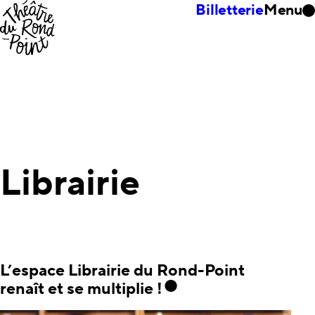
Billetterie
Menu
Librairie
L’espace Librairie du Rond-Point
renaît et se multiplie !