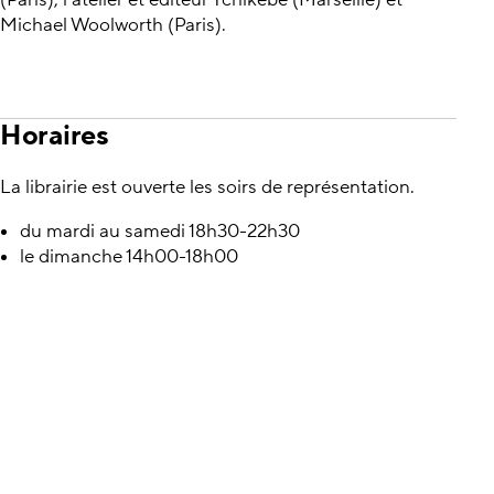
Michael Woolworth (Paris).
Horaires
La librairie est ouverte les soirs de représentation.
du mardi au samedi 18h30-22h30
le dimanche 14h00-18h00