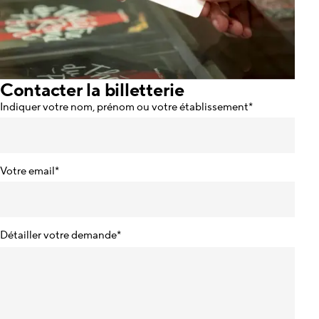
Contacter la billetterie
Indiquer votre nom, prénom ou votre établissement
*
Votre email
*
Détailler votre demande
*