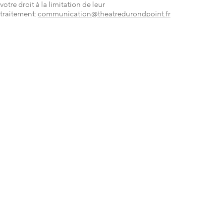
votre droit à la limitation de leur
traitement:
communication@theatredurondpoint.fr