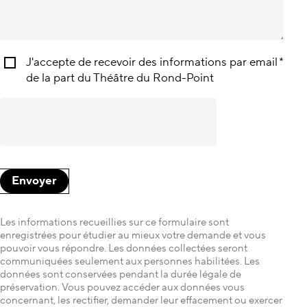
J'accepte de recevoir des informations par email
*
de la part du Théâtre du Rond-Point
Envoyer
Les informations recueillies sur ce formulaire sont
enregistrées pour étudier au mieux votre demande et vous
pouvoir vous répondre. Les données collectées seront
communiquées seulement aux personnes habilitées. Les
données sont conservées pendant la durée légale de
préservation. Vous pouvez accéder aux données vous
concernant, les rectifier, demander leur effacement ou exercer