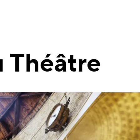
u Théâtre