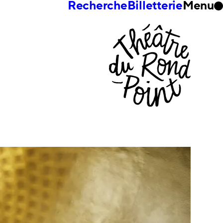
Recherche
Billetterie
Menu