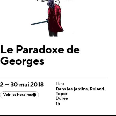
Le Paradoxe de
Georges
2
—
30 mai 2018
Lieu
Dans les jardins, Roland
Topor
Voir les horaires
Durée
1h