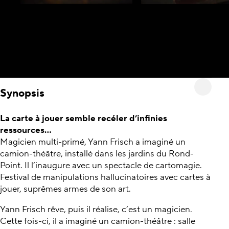
Synopsis
La carte à jouer semble recéler d’infinies
ressources…
Magicien multi-primé, Yann Frisch a imaginé un
camion-théâtre, installé dans les jardins du Rond-
Point. Il l’inaugure avec un spectacle de cartomagie.
Festival de manipulations hallucinatoires avec cartes à
jouer, suprêmes armes de son art.
Yann Frisch rêve, puis il réalise, c’est un magicien.
Cette fois-ci, il a imaginé un camion-théâtre : salle