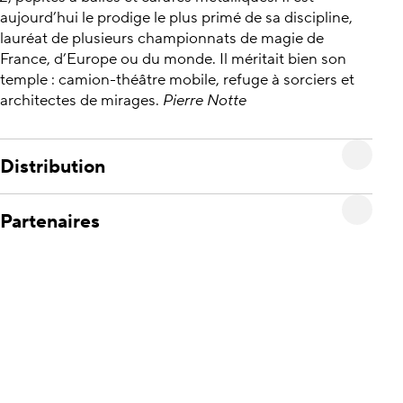
aujourd’hui le prodige le plus primé de sa discipline,
lauréat de plusieurs championnats de magie de
France, d’Europe ou du monde. Il méritait bien son
temple : camion-théâtre mobile, refuge à sorciers et
architectes de mirages.
Pierre Notte
Distribution
Partenaires