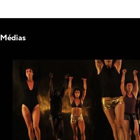
Médias