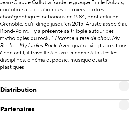
Jean-Claude Gallotta fonde le groupe Émile Dubois,
contribue à la création des premiers centres
chorégraphiques nationaux en 1984, dont celui de
Grenoble, qu’il dirige jusqu’en 2015. Artiste associé au
Rond-Point, il y a présenté sa trilogie autour des
mythologies du rock,
L’Homme à tête de chou
,
My
Rock
et
My Ladies Rock
. Avec quatre-vingts créations
à son actif, il travaille à ouvrir la danse à toutes les
disciplines, cinéma et poésie, musique et arts
plastiques.
Distribution
Partenaires