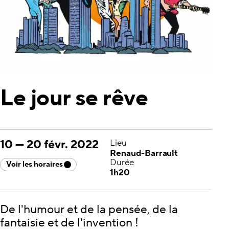
Le jour se rêve
10
—
20 févr. 2022
Lieu
Renaud-Barrault
Durée
Voir les horaires
1h20
De l'humour et de la pensée, de la
fantaisie et de l'invention !