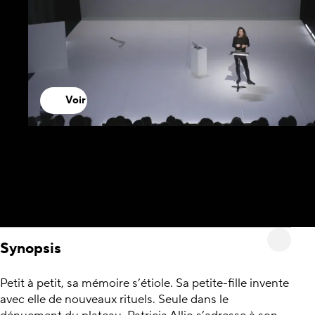
Voir
Synopsis
Petit à petit, sa mémoire s’étiole. Sa petite-fille invente
avec elle de nouveaux rituels. Seule dans le