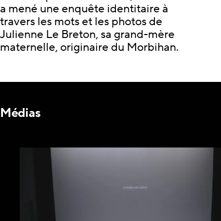
a mené une enquête identitaire à
travers les mots et les photos de
Julienne Le Breton, sa grand-mère
maternelle, originaire du Morbihan.
Médias