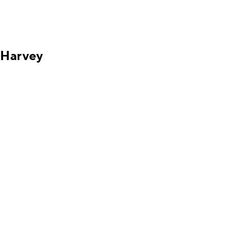
Harvey