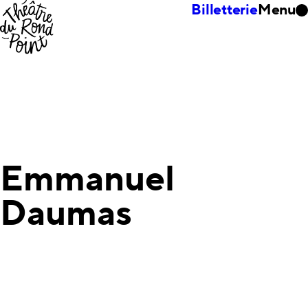
Billetterie
Menu
Emmanuel
Daumas