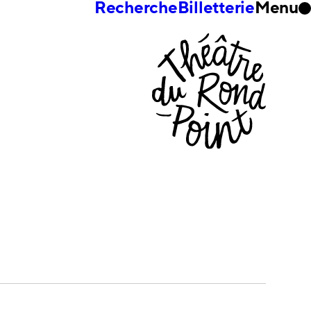
Recherche
Billetterie
Menu