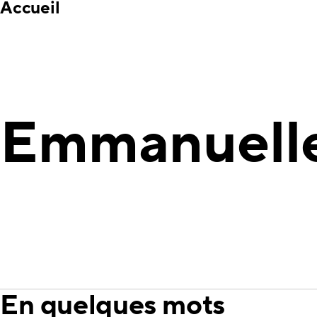
Accueil
Emmanuelle
En quelques mots