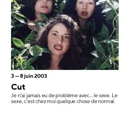
3
—
8 juin 2003
Cut
Je n'ai jamais eu de problème avec... le sexe. Le
sexe, c'est chez moi quelque chose de normal.