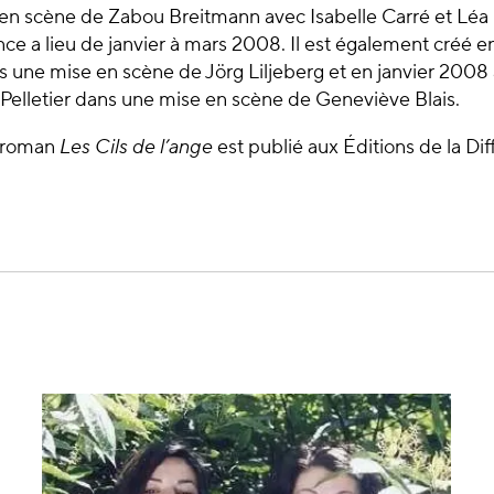
en scène de Zabou Breitmann avec Isabelle Carré et Léa
ce a lieu de janvier à mars 2008. Il est également créé 
 une mise en scène de Jörg Liljeberg et en janvier 2008
 Pelletier dans une mise en scène de Geneviève Blais.
 roman
Les Cils de l’ange
est publié aux Éditions de la Di