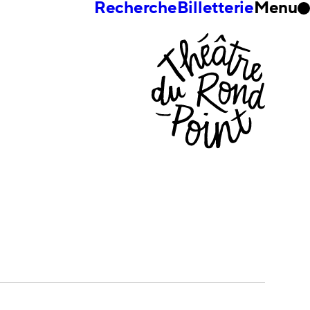
Recherche
Billetterie
Menu