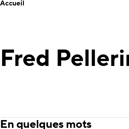
Accueil
Fred Pelleri
En quelques mots