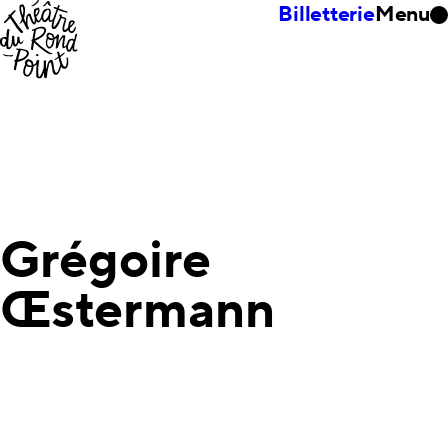
Billetterie
Menu
Grégoire
Œstermann