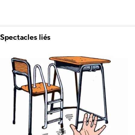
Spectacles liés