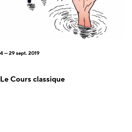
4
—
29 sept. 2019
Le Cours classique