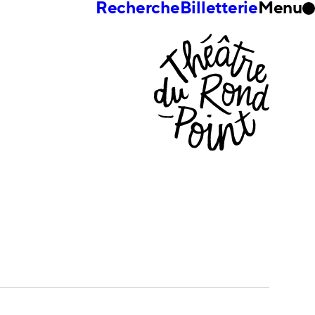
Recherche
Billetterie
Menu