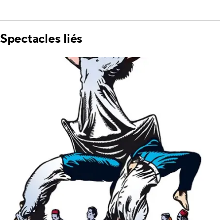
Spectacles liés