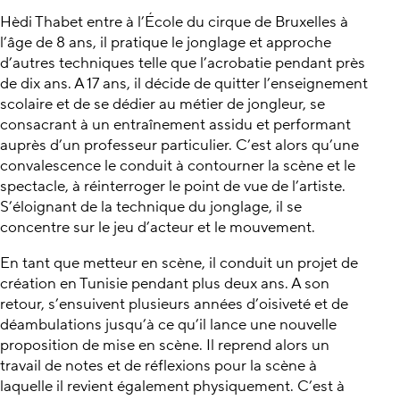
Hèdi Thabet entre à l’École du cirque de Bruxelles à
l’âge de 8 ans, il pratique le jonglage et approche
d’autres techniques telle que l’acrobatie pendant près
de dix ans. A 17 ans, il décide de quitter l’enseignement
scolaire et de se dédier au métier de jongleur, se
consacrant à un entraînement assidu et performant
auprès d’un professeur particulier. C’est alors qu’une
convalescence le conduit à contourner la scène et le
spectacle, à réinterroger le point de vue de l’artiste.
S’éloignant de la technique du jonglage, il se
concentre sur le jeu d’acteur et le mouvement.
En tant que metteur en scène, il conduit un projet de
création en Tunisie pendant plus deux ans. A son
retour, s’ensuivent plusieurs années d’oisiveté et de
déambulations jusqu’à ce qu’il lance une nouvelle
proposition de mise en scène. Il reprend alors un
travail de notes et de réflexions pour la scène à
laquelle il revient également physiquement. C’est à