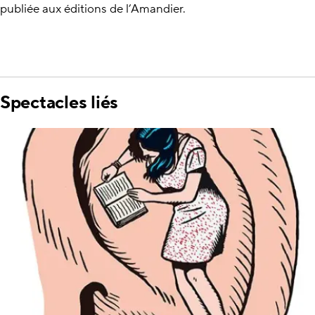
publiée aux éditions de l’Amandier.
Spectacles liés