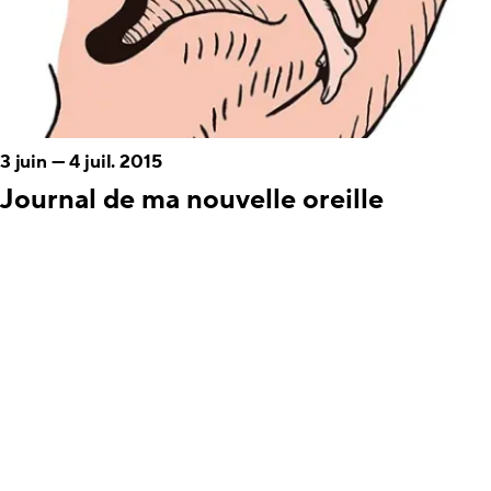
3 juin
—
4 juil. 2015
Journal de ma nouvelle oreille