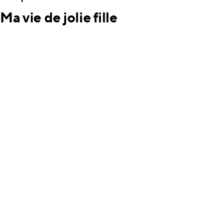
Ma vie de jolie fille