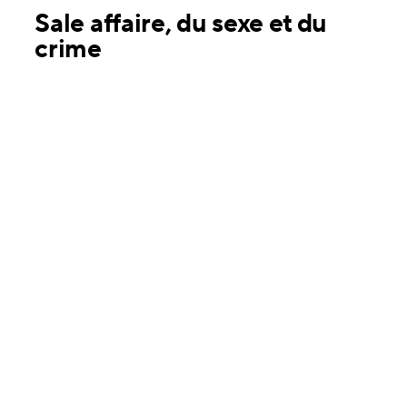
Sale affaire, du sexe et du
crime