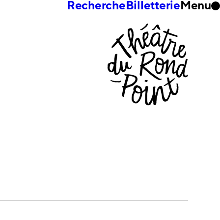
Recherche
Billetterie
Menu