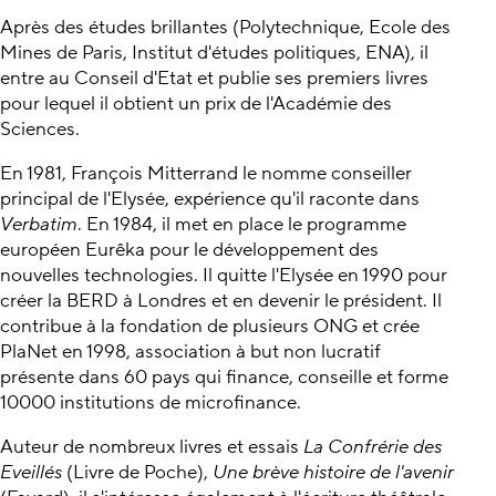
Après des études brillantes (Polytechnique, Ecole des
Mines de Paris, Institut d'études politiques, ENA), il
entre au Conseil d'Etat et publie ses premiers livres
pour lequel il obtient un prix de l'Académie des
Sciences.
En 1981, François Mitterrand le nomme conseiller
principal de l'Elysée, expérience qu'il raconte dans
Verbatim
. En 1984, il met en place le programme
européen Eurêka pour le développement des
nouvelles technologies. Il quitte l'Elysée en 1990 pour
créer la BERD à Londres et en devenir le président. Il
contribue à la fondation de plusieurs ONG et crée
PlaNet en 1998, association à but non lucratif
présente dans 60 pays qui finance, conseille et forme
10000 institutions de microfinance.
Auteur de nombreux livres et essais
La Confrérie des
Eveillés
(Livre de Poche),
Une brève histoire de l'avenir