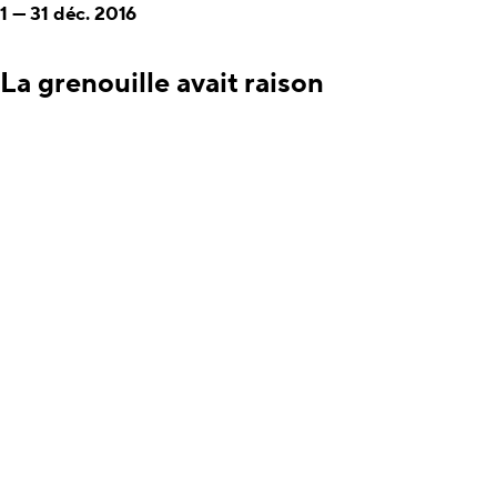
1
—
31 déc. 2016
La grenouille avait raison