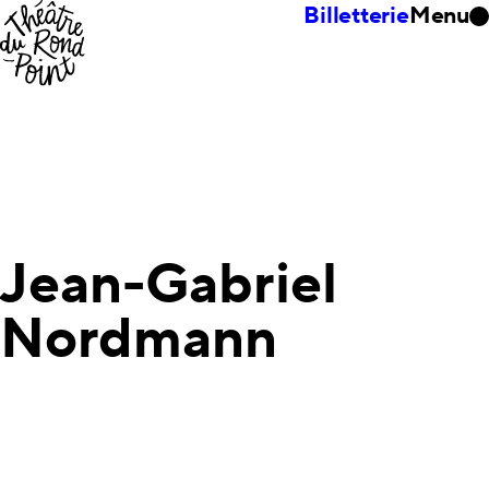
Billetterie
Menu
Jean-Gabriel
Nordmann