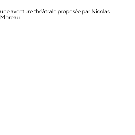
une aventure théâtrale proposée par Nicolas
Moreau