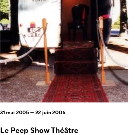
31 mai 2005
—
22 juin 2006
Le Peep Show Théâtre