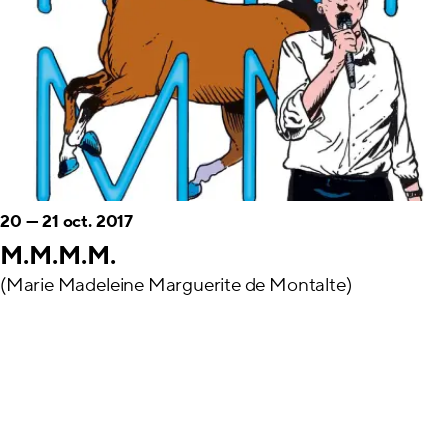
20
—
21 oct. 2017
M.M.M.M.
(Marie Madeleine Marguerite de Montalte)