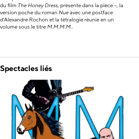
du film
The Honey Dress
, présente dans la pièce –, la
version poche du roman
Nue
avec une postface
d’Alexandre Rochon et la tétralogie réunie en un
volume sous le titre
M.M.M.M.
.
Spectacles liés