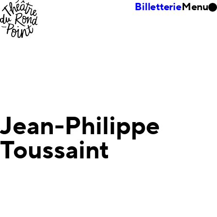
Billetterie
Menu
Jean-Philippe
Toussaint