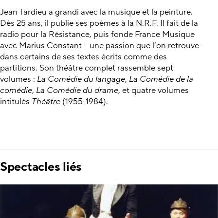
Jean Tardieu a grandi avec la musique et la peinture.
Dès 25 ans, il publie ses poèmes à la N.R.F. Il fait de la
radio pour la Résistance, puis fonde France Musique
avec Marius Constant – une passion que l’on retrouve
dans certains de ses textes écrits comme des
partitions. Son théâtre complet rassemble sept
volumes :
La Comédie du langage
,
La Comédie de la
comédie
,
La Comédie du drame
, et quatre volumes
intitulés
Théâtre
(1955-1984).
Spectacles liés