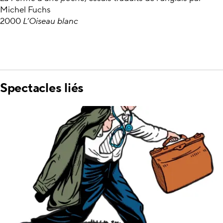
Michel Fuchs
2000
L’Oiseau blanc
Spectacles liés