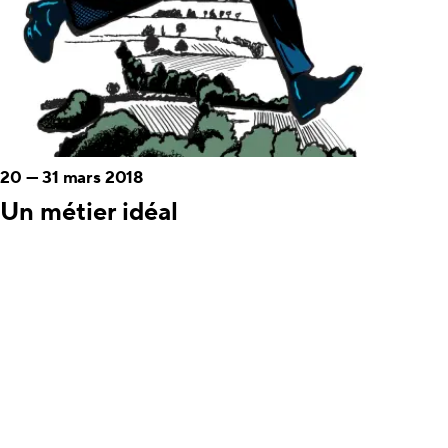
20
—
31 mars 2018
Un métier idéal