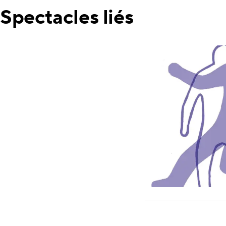
Spectacles liés