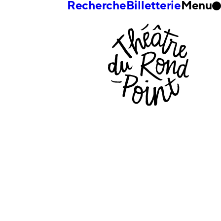
Recherche
Billetterie
Menu