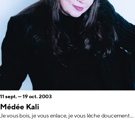
11 sept.
—
19 oct. 2003
Médée Kali
Je vous bois, je vous enlace, je vous lèche doucement...