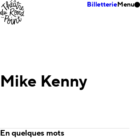
Billetterie
Menu
Mike Kenny
En quelques mots