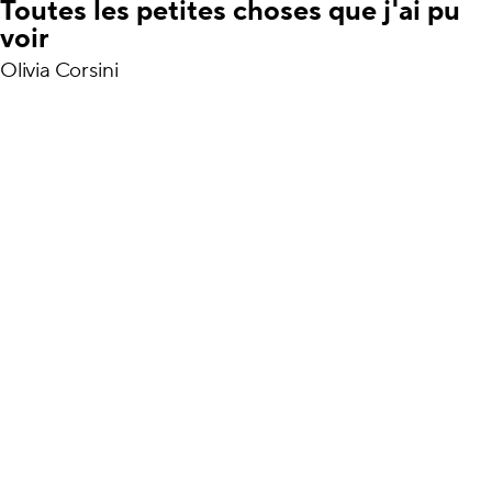
Toutes les petites choses que j'ai pu
voir
Olivia Corsini