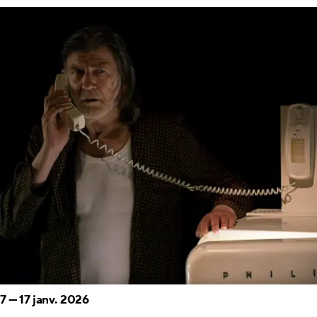
7
—
17 janv. 2026