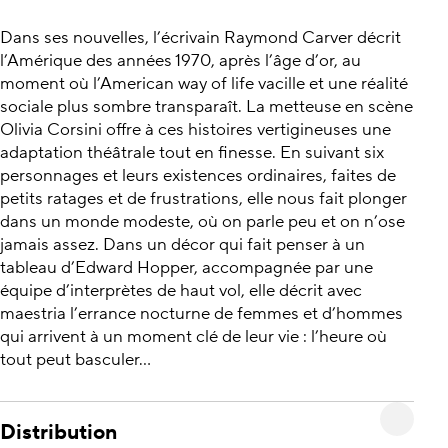
Dans ses nouvelles, l’écrivain Raymond Carver décrit
l’Amérique des années 1970, après l’âge d’or, au
moment où l’American way of life vacille et une réalité
sociale plus sombre transparaît. La metteuse en scène
Olivia Corsini offre à ces histoires vertigineuses une
adaptation théâtrale tout en finesse. En suivant six
personnages et leurs existences ordinaires, faites de
petits ratages et de frustrations, elle nous fait plonger
dans un monde modeste, où on parle peu et on n’ose
jamais assez. Dans un décor qui fait penser à un
tableau d’Edward Hopper, accompagnée par une
équipe d’interprètes de haut vol, elle décrit avec
maestria l’errance nocturne de femmes et d’hommes
qui arrivent à un moment clé de leur vie : l’heure où
tout peut basculer…
Distribution