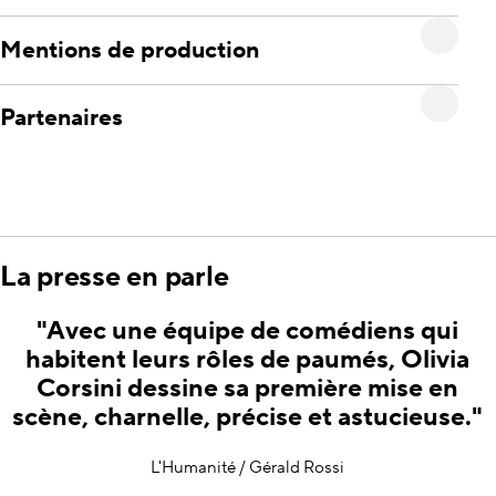
Mentions de production
Partenaires
La presse en parle
"Avec une équipe de comédiens qui
habitent leurs rôles de paumés, Olivia
Corsini dessine sa première mise en
scène, charnelle, précise et astucieuse."
L'Humanité / Gérald Rossi