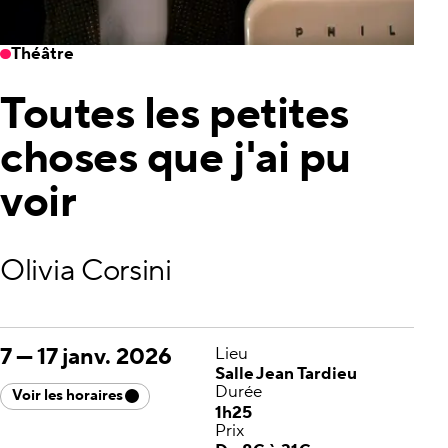
Théâtre
Toutes les petites
choses que j'ai pu
voir
Olivia Corsini
7
—
17 janv. 2026
Lieu
Salle Jean Tardieu
Durée
Voir les horaires
1h25
Prix