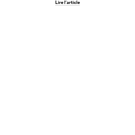
Lire l’article