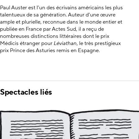
Paul Auster est l’un des écrivains américains les plus
talentueux de sa génération. Auteur d’une œuvre
ample et plurielle, reconnue dans le monde entier et
publiée en France par Actes Sud, il a reçu de
nombreuses distinctions littéraires dont le prix
Médicis étranger pour
Léviathan
, le très prestigieux
prix Prince des Asturies remis en Espagne.
Spectacles liés