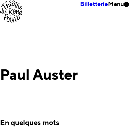
Billetterie
Menu
Paul Auster
En quelques mots