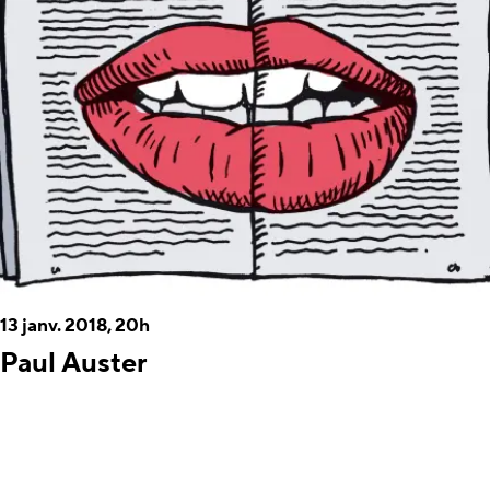
13 janv. 2018, 20h
Paul Auster