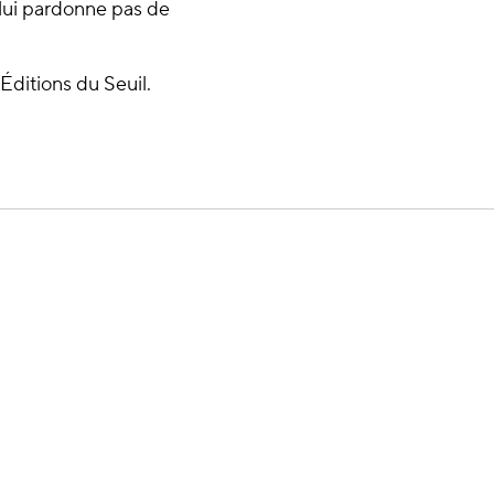
 lui pardonne pas de
Éditions du Seuil.