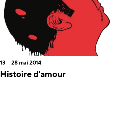
13
—
28 mai 2014
Histoire d'amour