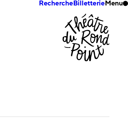
Recherche
Billetterie
Menu