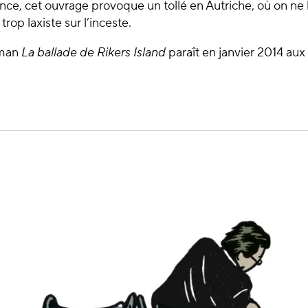
nce, cet ouvrage provoque un tollé en Autriche, où on ne
trop laxiste sur l’inceste.
oman
La ballade de Rikers Island
paraît en janvier 2014 aux 