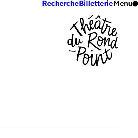
Recherche
Billetterie
Menu