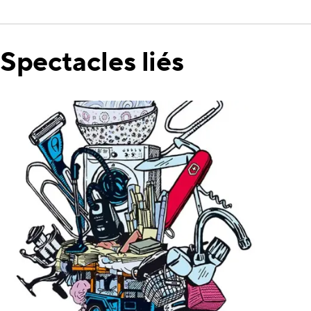
Spectacles liés