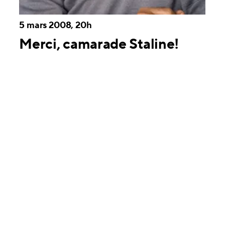
5 mars 2008, 20h
Merci, camarade Staline!