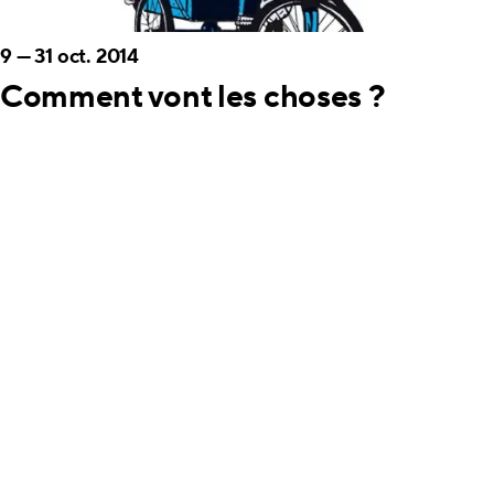
9
—
31 oct. 2014
Comment vont les choses ?