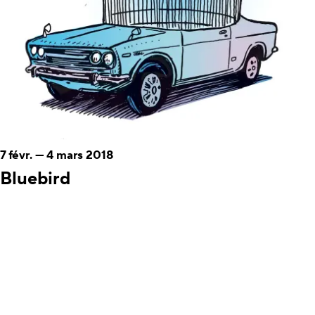
7 févr.
—
4 mars 2018
Bluebird