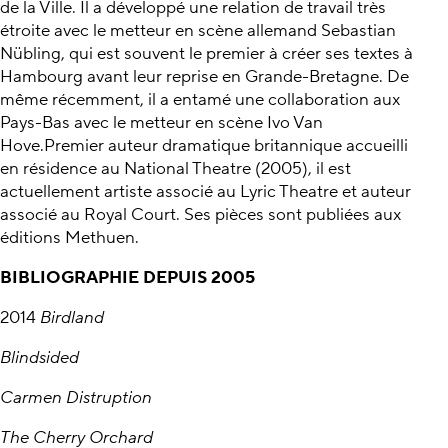
de la Ville. Il a développé une relation de travail très
étroite avec le metteur en scène allemand Sebastian
Nübling, qui est souvent le premier à créer ses textes à
Hambourg avant leur reprise en Grande-Bretagne. De
même récemment, il a entamé une collaboration aux
Pays-Bas avec le metteur en scène Ivo Van
Hove.Premier auteur dramatique britannique accueilli
en résidence au National Theatre (2005), il est
actuellement artiste associé au Lyric Theatre et auteur
associé au Royal Court. Ses pièces sont publiées aux
éditions Methuen.
BIBLIOGRAPHIE DEPUIS 2005
2014
Birdland
Blindsided
Carmen Distruption
The Cherry Orchard