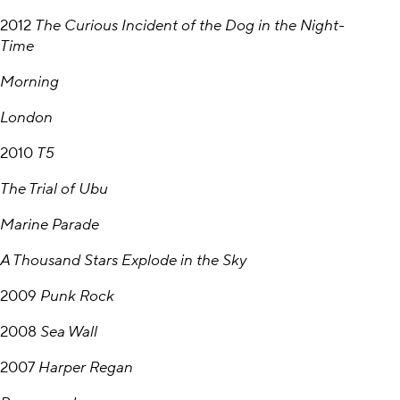
2012
The Curious Incident of the Dog in the Night-
Time
Morning
London
2010
T5
The Trial of Ubu
Marine Parade
A Thousand Stars Explode in the Sky
2009
Punk Rock
2008
Sea Wall
2007
Harper Regan