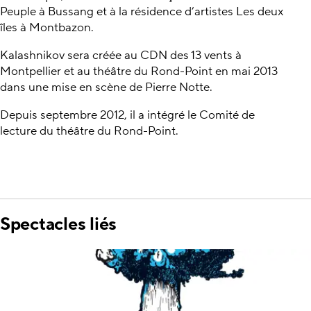
Peuple à Bussang et à la résidence d’artistes Les deux
îles à Montbazon.
Kalashnikov sera créée au CDN des 13 vents à
Montpellier et au théâtre du Rond-Point en mai 2013
dans une mise en scène de Pierre Notte.
Depuis septembre 2012, il a intégré le Comité de
lecture du théâtre du Rond-Point.
Spectacles liés