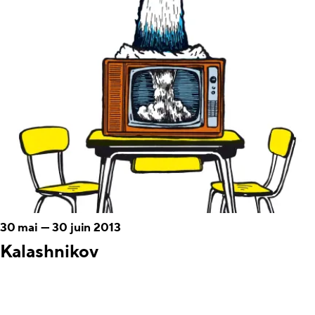
30 mai
—
30 juin 2013
Kalashnikov