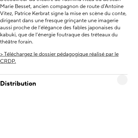
Marie Besset, ancien compagnon de route d’Antoine
Vitez, Patrice Kerbrat signe la mise en scène du conte,
dirigeant dans une fresque grinçante une imagerie
aussi proche de l’élégance des fables japonaises du
kabuki, que de l’énergie foutraque des tréteaux du
théâtre forain.
> Téléchargez le dossier pédagogique réalisé par le
CRDP.
Distribution