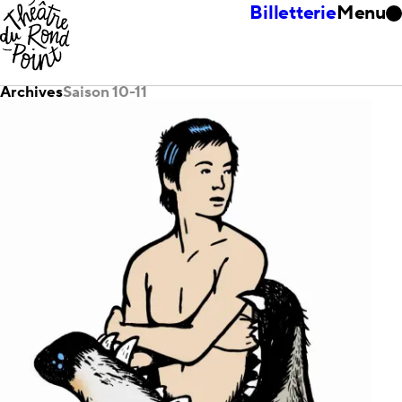
Billetterie
Menu
Archives
Saison 10-11