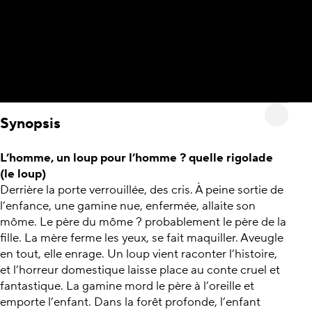
Synopsis
L’homme, un loup pour l’homme ? quelle rigolade
(le loup)
Derrière la porte verrouillée, des cris. À peine sortie de
l’enfance, une gamine nue, enfermée, allaite son
môme. Le père du môme ? probablement le père de la
fille. La mère ferme les yeux, se fait maquiller. Aveugle
en tout, elle enrage. Un loup vient raconter l’histoire,
et l’horreur domestique laisse place au conte cruel et
fantastique. La gamine mord le père à l’oreille et
emporte l’enfant. Dans la forêt profonde, l’enfant