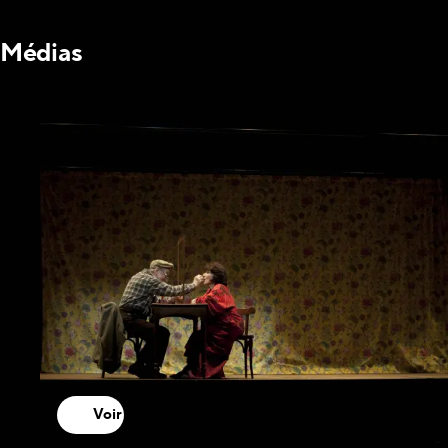
Médias
Voir