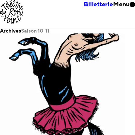
Billetterie
Menu
Archives
Saison 10-11