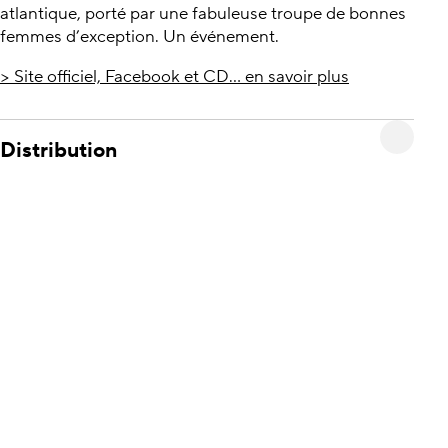
atlantique, porté par une fabuleuse troupe de bonnes
femmes d’exception. Un événement.
> Site officiel, Facebook et CD... en savoir plus
Distribution