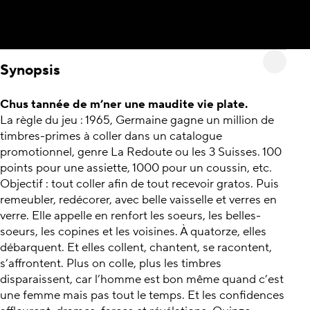
Synopsis
Chus tannée de m’ner une maudite vie plate.
La règle du jeu : 1965, Germaine gagne un million de
timbres-primes à coller dans un catalogue
promotionnel, genre La Redoute ou les 3 Suisses. 100
points pour une assiette, 1000 pour un coussin, etc.
Objectif : tout coller afin de tout recevoir gratos. Puis
remeubler, redécorer, avec belle vaisselle et verres en
verre. Elle appelle en renfort les soeurs, les belles-
soeurs, les copines et les voisines. À quatorze, elles
débarquent. Et elles collent, chantent, se racontent,
s’affrontent. Plus on colle, plus les timbres
disparaissent, car l’homme est bon même quand c’est
une femme mais pas tout le temps. Et les confidences