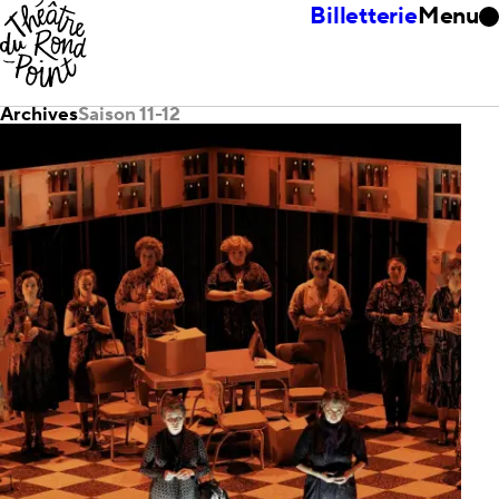
Billetterie
Menu
Archives
Saison 11-12