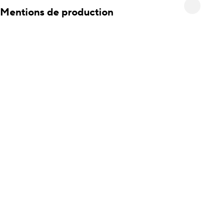
Mentions de production