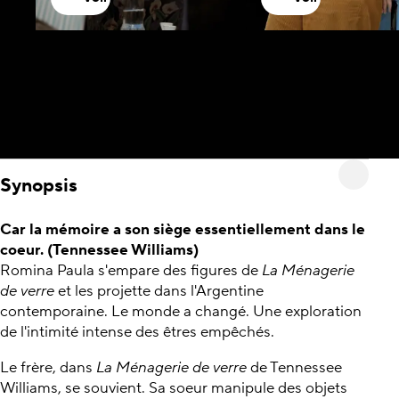
Synopsis
Car la mémoire a son siège essentiellement dans le
coeur. (Tennessee Williams)
Romina Paula s'empare des figures de
La Ménagerie
de verre
et les projette dans l'Argentine
contemporaine. Le monde a changé. Une exploration
de l'intimité intense des êtres empêchés.
Le frère, dans
La Ménagerie de verre
de Tennessee
Williams, se souvient. Sa soeur manipule des objets