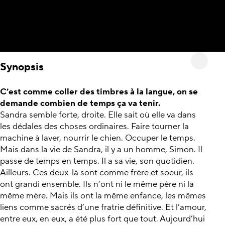
Synopsis
C’est comme coller des timbres à la langue, on se
demande combien de temps ça va tenir.
Sandra semble forte, droite. Elle sait où elle va dans
les dédales des choses ordinaires. Faire tourner la
machine à laver, nourrir le chien. Occuper le temps.
Mais dans la vie de Sandra, il y a un homme, Simon. Il
passe de temps en temps. Il a sa vie, son quotidien.
Ailleurs. Ces deux-là sont comme frère et soeur, ils
ont grandi ensemble. Ils n’ont ni le même père ni la
même mère. Mais ils ont la même enfance, les mêmes
liens comme sacrés d’une fratrie définitive. Et l’amour,
entre eux, en eux, a été plus fort que tout. Aujourd’hui