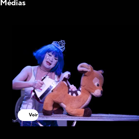
Médias
Voir