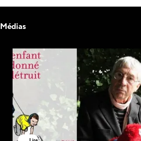
Médias
Lire