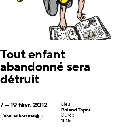
Tout enfant
abandonné sera
détruit
7
—
19 févr. 2012
Lieu
Roland Topor
Durée
Voir les horaires
1h15