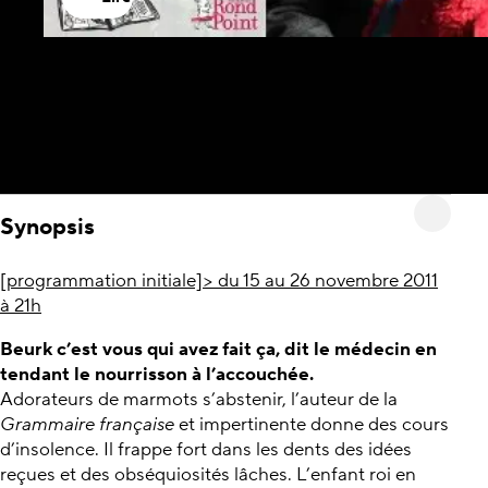
Synopsis
[programmation initiale]> du 15 au 26 novembre 2011
à 21h
Beurk c’est vous qui avez fait ça, dit le médecin en
tendant le nourrisson à l’accouchée.
Adorateurs de marmots s’abstenir, l’auteur de la
Grammaire française
et impertinente donne des cours
d’insolence. Il frappe fort dans les dents des idées
reçues et des obséquiosités lâches. L’enfant roi en