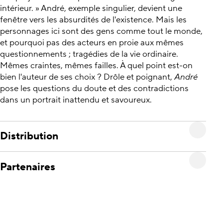
intérieur. » André, exemple singulier, devient une
fenêtre vers les absurdités de l'existence. Mais les
personnages ici sont des gens comme tout le monde,
et pourquoi pas des acteurs en proie aux mêmes
questionnements ; tragédies de la vie ordinaire.
Mêmes craintes, mêmes failles. À quel point est-on
bien l'auteur de ses choix ? Drôle et poignant,
André
pose les questions du doute et des contradictions
dans un portrait inattendu et savoureux.
Distribution
Partenaires