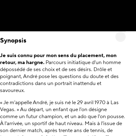
Synopsis
Je suis connu pour mon sens du placement, mon
retour, ma hargne.
Parcours initiatique d'un homme
dépossédé de ses choix et de ses désirs. Drôle et
poignant, André pose les questions du doute et des
contradictions dans un portrait inattendu et
savoureux.
« Je m'appelle André, je suis né le 29 avril 1970 à Las
Vegas. » Au départ, un enfant que l'on désigne
comme un futur champion, et un ado que l'on pousse.
À l'arrivée, un sportif de haut niveau. Mais à l'issue de
son dernier match, après trente ans de tennis, de