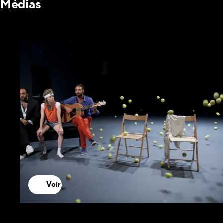
Médias
Voir