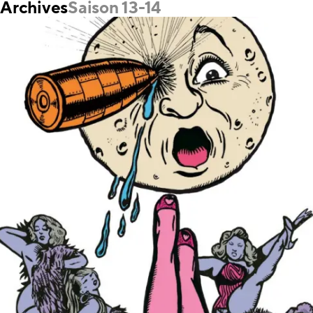
Archives
Saison 13-14