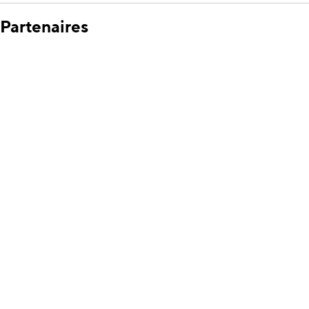
Partenaires