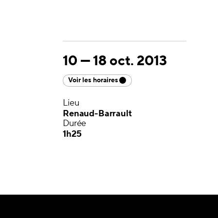
10
—
18 oct. 2013
Voir les horaires
Lieu
Renaud-Barrault
Durée
1h25