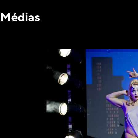
Médias