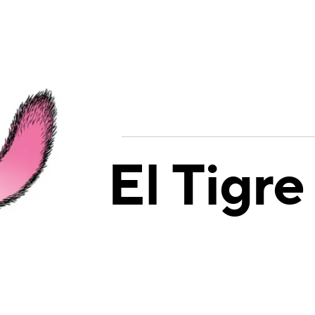
El Tigre