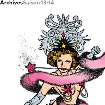
Archives
Saison 13-14