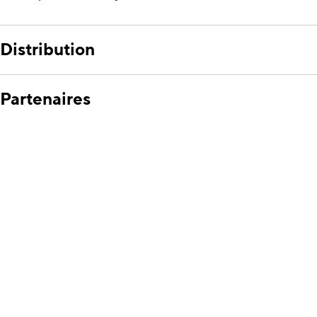
Distribution
Partenaires