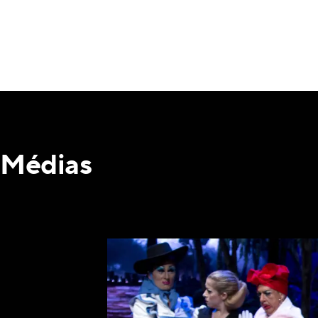
Médias