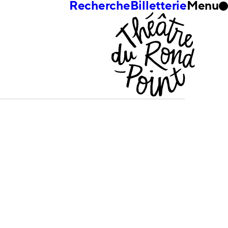
Recherche
Billetterie
Menu