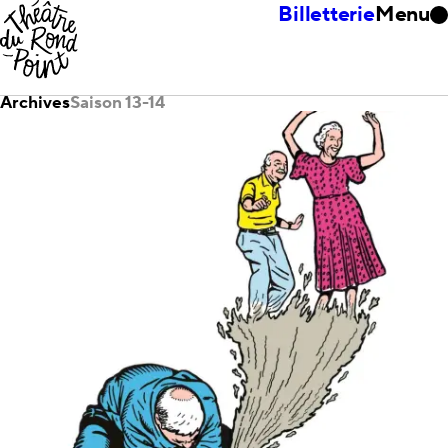
Billetterie
Menu
Archives
Saison 13-14