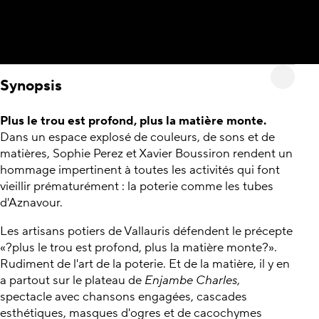
Synopsis
Plus le trou est profond, plus la matière monte.
Dans un espace explosé de couleurs, de sons et de
matières, Sophie Perez et Xavier Boussiron rendent un
hommage impertinent à toutes les activités qui font
vieillir prématurément : la poterie comme les tubes
d'Aznavour.
Les artisans potiers de Vallauris défendent le précepte
«?plus le trou est profond, plus la matière monte?».
Rudiment de l'art de la poterie. Et de la matière, il y en
a partout sur le plateau de
Enjambe Charles
,
spectacle avec chansons engagées, cascades
esthétiques, masques d'ogres et de cacochymes