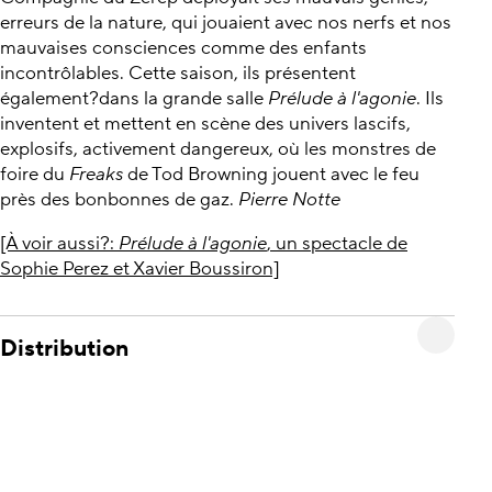
erreurs de la nature, qui jouaient avec nos nerfs et nos
mauvaises consciences comme des enfants
incontrôlables. Cette saison, ils présentent
également?dans la grande salle
Prélude à l'agonie
. Ils
inventent et mettent en scène des univers lascifs,
explosifs, activement dangereux, où les monstres de
foire du
Freaks
de Tod Browning jouent avec le feu
près des bonbonnes de gaz.
Pierre Notte
[À voir aussi?:
Prélude à l'agonie
, un spectacle de
Sophie Perez et Xavier Boussiron]
Distribution