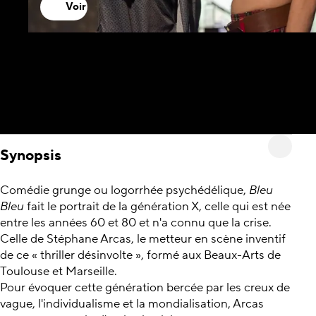
Voir
Synopsis
Comédie grunge ou logorrhée psychédélique,
Bleu
Bleu
fait le portrait de la génération X, celle qui est née
entre les années 60 et 80 et n'a connu que la crise.
Celle de Stéphane Arcas, le metteur en scène inventif
de ce « thriller désinvolte », formé aux Beaux-Arts de
Toulouse et Marseille.
Pour évoquer cette génération bercée par les creux de
vague, l'individualisme et la mondialisation, Arcas