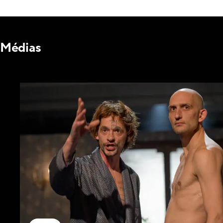
Médias