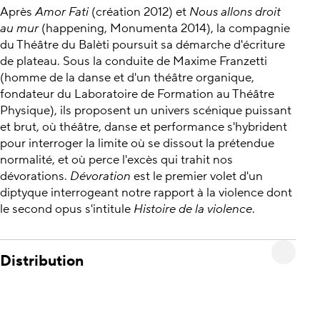
Après
Amor Fati
(création 2012) et
Nous allons droit
au mur
(happening, Monumenta 2014), la compagnie
du Théâtre du Balèti poursuit sa démarche d'écriture
de plateau. Sous la conduite de Maxime Franzetti
(homme de la danse et d'un théâtre organique,
fondateur du Laboratoire de Formation au Théâtre
Physique), ils proposent un univers scénique puissant
et brut, où théâtre, danse et performance s'hybrident
pour interroger la limite où se dissout la prétendue
normalité, et où perce l'excès qui trahit nos
dévorations.
Dévoration
est le premier volet d'un
diptyque interrogeant notre rapport à la violence dont
le second opus s'intitule
Histoire de la violence
.
Distribution