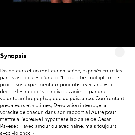
Synopsis
Dix acteurs et un metteur en scène, exposés entre les
parois aseptisées d'une boîte blanche, multiplient les
processus expérimentaux pour observer, analyser,
décrire les rapports d'individus animés par une
volonté anthropophagique de puissance. Confrontant
prédateurs et victimes, Dévoration interroge la
voracité de chacun dans son rapport à l'Autre pour
mettre à l'épreuve l'hypothèse lapidaire de Cesar
Pavese : « avec amour ou avec haine, mais toujours
avec violence ».