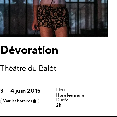
Dévoration
Théâtre du Balèti
3
—
4 juin 2015
Lieu
Hors les murs
Durée
Voir les horaires
2h